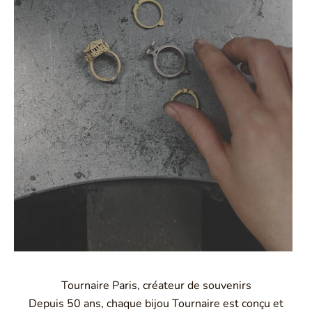
Tournaire Paris, créateur de souvenirs
Depuis 50 ans, chaque bijou Tournaire est conçu et