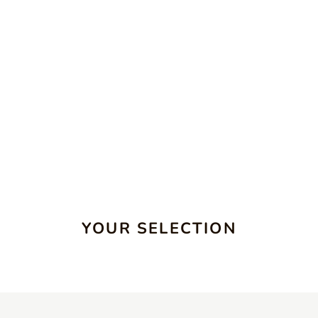
YOUR SELECTION