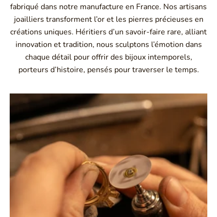
fabriqué dans notre manufacture en France. Nos artisans
joailliers transforment l’or et les pierres précieuses en
créations uniques. Héritiers d’un savoir-faire rare, alliant
innovation et tradition, nous sculptons l’émotion dans
chaque détail pour offrir des bijoux intemporels,
porteurs d’histoire, pensés pour traverser le temps.
Montbrison, Lyon, Paris
Philippe & mathieu tournaire