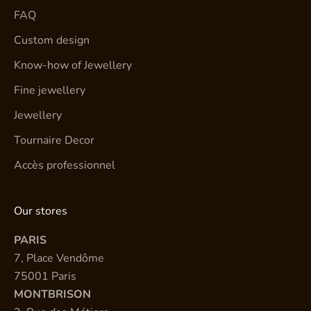
FAQ
Custom design
Know-how of Jewellery
Fine jewellery
Jewellery
Tournaire Decor
Accès professionnel
Our stores
PARIS
7, Place Vendôme
75001 Paris
MONTBRISON