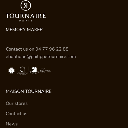
MEMORY MAKER
Contact
us on
04 77 96 22 88
eboutique@philippetournaire.com
MAISON TOURNAIRE
Our stores
Contact us
News