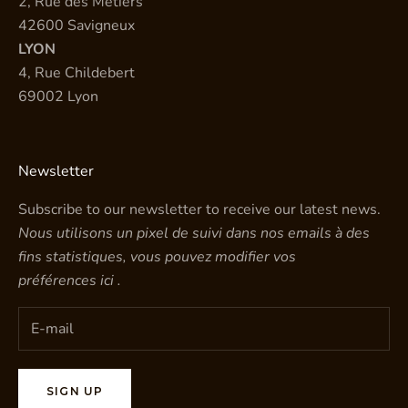
2, Rue des Métiers
42600 Savigneux
LYON
4, Rue Childebert
69002 Lyon
Newsletter
Subscribe to our newsletter to receive our latest news.
Nous utilisons un pixel de suivi dans nos emails à des
fins statistiques, vous pouvez modifier vos
préférences
ici
.
SIGN UP