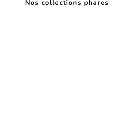
Nos collections phares
SEE PRODUCTS