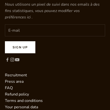
Nous utilisons un pixel de suivi dans nos emails à des
fins statistiques, vous pouvez modifier vos
préférences
ici
.
SIGN UP
Recruitment
Press area
FAQ
Refund policy
Terms and conditions
Your personal data