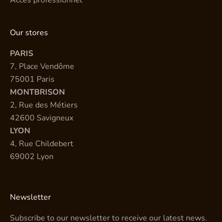
Accès professionnel
Our stores
PARIS
7, Place Vendôme
75001 Paris
MONTBRISON
2, Rue des Métiers
42600 Savigneux
LYON
4, Rue Childebert
69002 Lyon
Newsletter
Subscribe to our newsletter to receive our latest news.