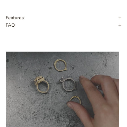
Features
FAQ