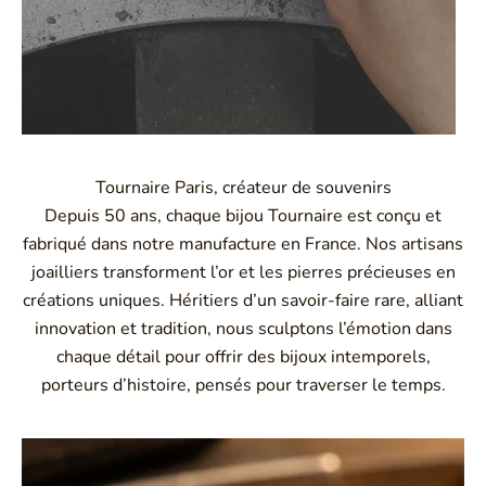
Tournaire Paris, créateur de souvenirs
Depuis 50 ans, chaque bijou Tournaire est conçu et
fabriqué dans notre manufacture en France. Nos artisans
joailliers transforment l’or et les pierres précieuses en
créations uniques. Héritiers d’un savoir-faire rare, alliant
innovation et tradition, nous sculptons l’émotion dans
chaque détail pour offrir des bijoux intemporels,
porteurs d’histoire, pensés pour traverser le temps.