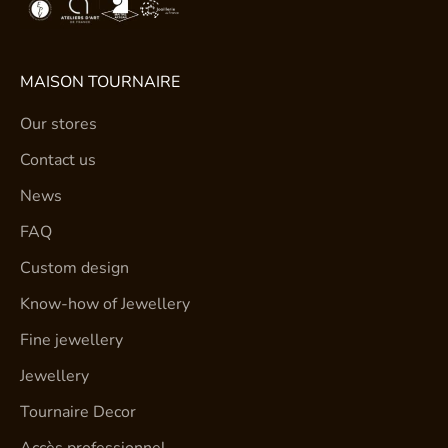
MAISON TOURNAIRE
Our stores
Contact us
News
FAQ
Custom design
Know-how of Jewellery
Fine jewellery
Jewellery
Tournaire Decor