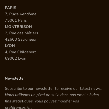
PARIS
7, Place Vendôme
75001 Paris
MONTBRISON
2, Rue des Métiers
42600 Savigneux
LYON
4, Rue Childebert
69002 Lyon
Newsletter
Subscribe to our newsletter to receive our latest news.
Nous utilisons un pixel de suivi dans nos emails à des
fins statistiques, vous pouvez modifier vos
préférences
ici
.