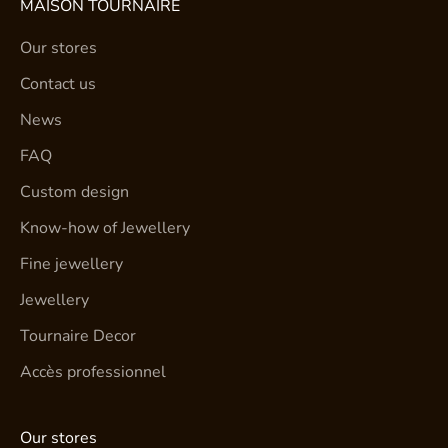
MAISON TOURNAIRE
Our stores
Contact us
News
FAQ
Custom design
Know-how of Jewellery
Fine jewellery
Jewellery
Tournaire Decor
Accès professionnel
Our stores