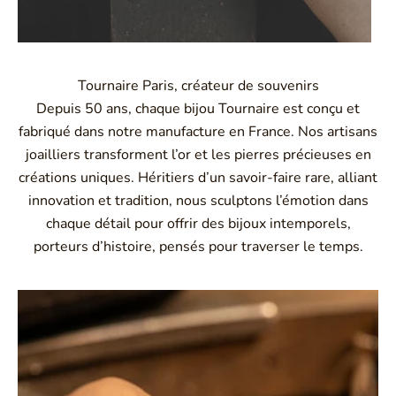
Tournaire Paris, créateur de souvenirs
Depuis 50 ans, chaque bijou Tournaire est conçu et
fabriqué dans notre manufacture en France. Nos artisans
joailliers transforment l’or et les pierres précieuses en
créations uniques. Héritiers d’un savoir-faire rare, alliant
innovation et tradition, nous sculptons l’émotion dans
chaque détail pour offrir des bijoux intemporels,
porteurs d’histoire, pensés pour traverser le temps.