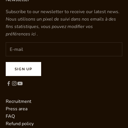
Subscribe to our newsletter to receive our latest news.
Nous utilisons un pixel de suivi dans nos emails à des
fins statistiques, vous pouvez modifier vos
préférences
ici
.
SIGN UP
Recruitment
Press area
FAQ
Refund policy