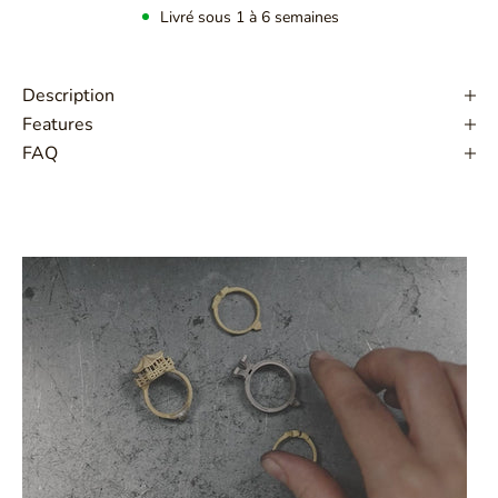
Livré sous 1 à 6 semaines
Description
Features
FAQ