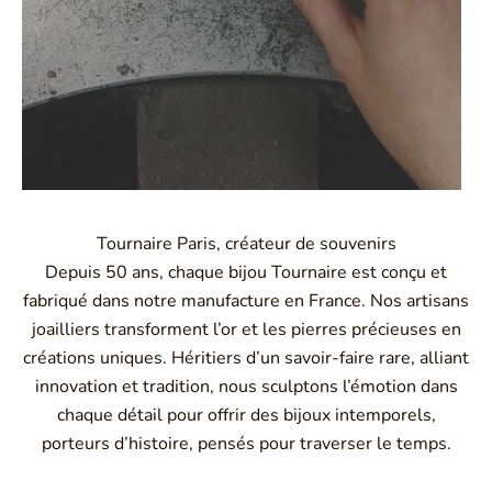
Tournaire Paris, créateur de souvenirs
Depuis 50 ans, chaque bijou Tournaire est conçu et
fabriqué dans notre manufacture en France. Nos artisans
joailliers transforment l’or et les pierres précieuses en
créations uniques. Héritiers d’un savoir-faire rare, alliant
innovation et tradition, nous sculptons l’émotion dans
chaque détail pour offrir des bijoux intemporels,
porteurs d’histoire, pensés pour traverser le temps.