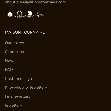
eboutique@philippetournaire.com
MAISON TOURNAIRE
Our stores
Contact us
News
FAQ
Custom design
Know-how of Jewellery
Fine jewellery
Jewellery